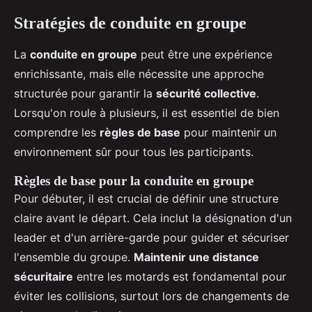
Stratégies de conduite en groupe
La
conduite en groupe
peut être une expérience
enrichissante, mais elle nécessite une approche
structurée pour garantir la
sécurité collective
.
Lorsqu'on roule à plusieurs, il est essentiel de bien
comprendre les
règles de base
pour maintenir un
environnement sûr pour tous les participants.
Règles de base pour la conduite en groupe
Pour débuter, il est crucial de définir une structure
claire avant le départ. Cela inclut la désignation d'un
leader et d'un arrière-garde pour guider et sécuriser
l'ensemble du groupe.
Maintenir une distance
sécuritaire
entre les motards est fondamental pour
éviter les collisions, surtout lors de changements de