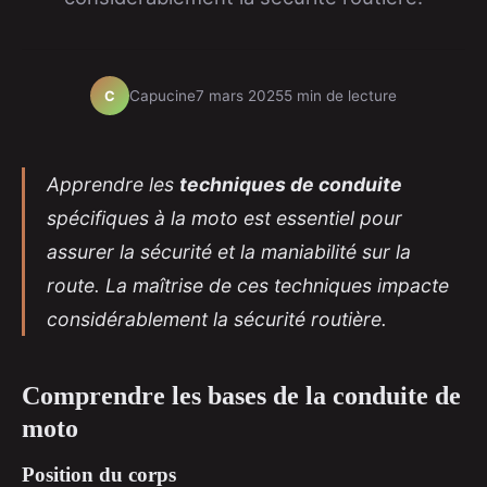
Capucine
7 mars 2025
5 min de lecture
C
Apprendre les
techniques de conduite
spécifiques à la moto est essentiel pour
assurer la sécurité et la maniabilité sur la
route. La maîtrise de ces techniques impacte
considérablement la sécurité routière.
Comprendre les bases de la conduite de
moto
Position du corps