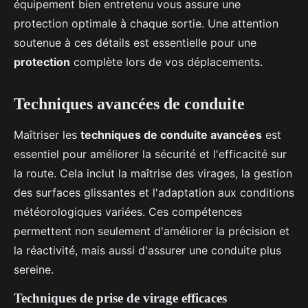
équipement bien entretenu vous assure une
protection optimale à chaque sortie. Une attention
soutenue à ces détails est essentielle pour une
protection
complète lors de vos déplacements.
Techniques avancées de conduite
Maîtriser les
techniques de conduite avancées
est
essentiel pour améliorer la sécurité et l'efficacité sur
la route. Cela inclut la maîtrise des virages, la gestion
des surfaces glissantes et l'adaptation aux conditions
météorologiques variées. Ces compétences
permettent non seulement d'améliorer la précision et
la réactivité, mais aussi d'assurer une conduite plus
sereine.
Techniques de prise de virage efficaces