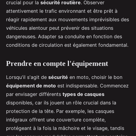
crucial pour la
sécurité routière
. Observer
attentivement le trafic environnant et être prêt à
réagir rapidement aux mouvements imprévisibles des
véhicules alentour peut prévenir des situations
dangereuses. Adapter sa conduite en fonction des
conditions de circulation est également fondamental.
Prendre en compte l'équipement
Lorsqu'il s'agit de
sécurité
en moto, choisir le bon
équipement de moto
est indispensable. Commencez
par envisager différents
types de casques
disponibles, car ils jouent un rôle crucial dans la
protection de la tête. Par exemple, les casques
intégraux offrent une couverture complète,
protégeant à la fois la mâchoire et le visage, tandis