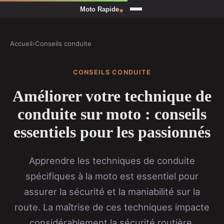
Accueil
›
Conseils conduite
CONSEILS CONDUITE
Améliorer votre technique de
conduite sur moto : conseils
essentiels pour les passionnés
Apprendre les techniques de conduite
spécifiques à la moto est essentiel pour
assurer la sécurité et la maniabilité sur la
route. La maîtrise de ces techniques impacte
considérablement la sécurité routière.