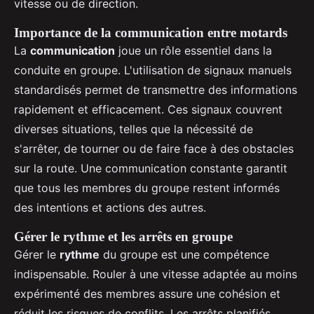
vitesse ou de direction.
Importance de la communication entre motards
La
communication
joue un rôle essentiel dans la
conduite en groupe. L'utilisation de signaux manuels
standardisés permet de transmettre des informations
rapidement et efficacement. Ces signaux couvrent
diverses situations, telles que la nécessité de
s'arrêter, de tourner ou de faire face à des obstacles
sur la route. Une communication constante garantit
que tous les membres du groupe restent informés
des intentions et actions des autres.
Gérer le rythme et les arrêts en groupe
Gérer le
rythme
du groupe est une compétence
indispensable. Rouler à une vitesse adaptée au moins
expérimenté des membres assure une cohésion et
réduit les risques de conflits. Les arrêts planifiés