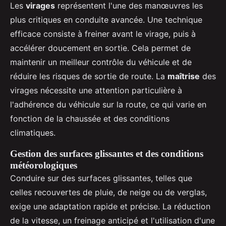
Les
virages
représentent l'une des manœuvres les
plus critiques en conduite avancée. Une technique
efficace consiste à freiner avant le virage, puis à
accélérer doucement en sortie. Cela permet de
maintenir un meilleur contrôle du véhicule et de
réduire les risques de sortie de route. La
maîtrise
des
virages nécessite une attention particulière à
l'adhérence du véhicule sur la route, ce qui varie en
fonction de la chaussée et des conditions
climatiques.
Gestion des surfaces glissantes et des conditions
météorologiques
Conduire sur des surfaces glissantes, telles que
celles recouvertes de pluie, de neige ou de verglas,
exige une adaptation rapide et précise. La réduction
de la vitesse, un freinage anticipé et l'utilisation d'une