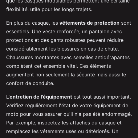
que les casques modulables permettent une certaine
flexibilité, utile pour les longs trajets.
En plus du casque, les
vêtements de protection
sont
essentiels. Une veste renforcée, un pantalon avec
protections et des gants robustes peuvent réduire
considérablement les blessures en cas de chute.
Chaussures montantes avec semelles antidérapantes
complètent cet ensemble vital. Ces éléments
augmentent non seulement la sécurité mais aussi le
confort de conduite.
L’
entretien de l'équipement
est tout aussi important.
Vérifiez régulièrement l'état de votre équipement de
moto pour vous assurer qu'il n'a pas été endommagé.
Par exemple, inspectez les attaches du casque et
remplacez les vêtements usés ou détériorés. Un