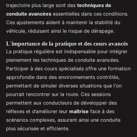
trajectoire plus large sont des
techniques de
conduite avancées
essentielles dans ces conditions.
Ces ajustements aident à maintenir la stabilité du
véhicule, réduisant ainsi le risque de dérapage.
L'importance de la pratique et des cours avancés
La pratique régulière est indispensable pour intégrer
pleinement les techniques de conduite avancées.
Participer à des cours spécialisés offre une formation
approfondie dans des environnements contrôlés,
permettant de simuler diverses situations que l'on
pourrait rencontrer sur la route. Ces sessions
permettent aux conducteurs de développer des
réflexes et d’améliorer leur
maîtrise
face à des
scénarios complexes, assurant ainsi une conduite
plus sécurisée et efficiente.