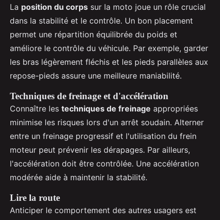
La
position du corps
sur la moto joue un rôle crucial
dans la stabilité et le contrôle. Un bon placement
permet une répartition équilibrée du poids et
améliore le contrôle du véhicule. Par exemple, garder
les bras légèrement fléchis et les pieds parallèles aux
repose-pieds assure une meilleure maniabilité.
Techniques de freinage et d'accélération
Connaître les
techniques de freinage
appropriées
minimise les risques lors d'un arrêt soudain. Alterner
entre un freinage progressif et l'utilisation du frein
moteur peut prévenir les dérapages. Par ailleurs,
l'accélération doit être contrôlée. Une accélération
modérée aide à maintenir la stabilité.
Lire la route
Anticiper le comportement des autres usagers est