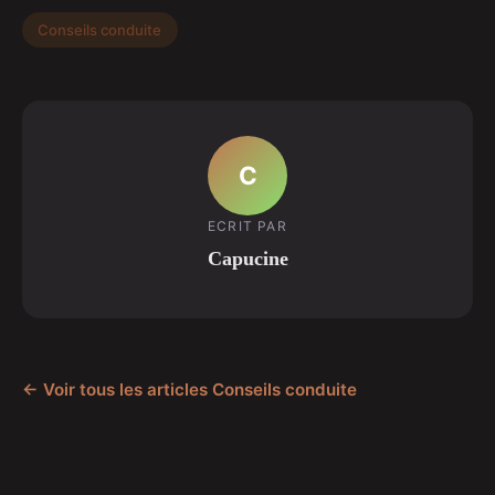
Conseils conduite
C
ECRIT PAR
Capucine
← Voir tous les articles Conseils conduite