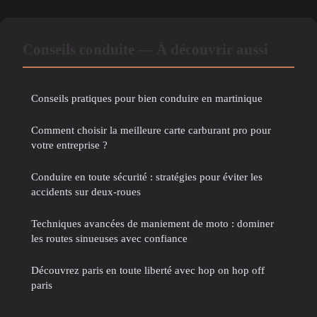
Conseils conduite — À découvrir aussi
Conseils pratiques pour bien conduire en martinique
Comment choisir la meilleure carte carburant pro pour
votre entreprise ?
Conduire en toute sécurité : stratégies pour éviter les
accidents sur deux-roues
Techniques avancées de maniement de moto : dominer
les routes sinueuses avec confiance
Découvrez paris en toute liberté avec hop on hop off
paris