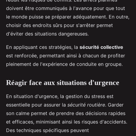
doivent être communiqués à l'avance pour que tout
le monde puisse se préparer adéquatement. En outre,
choisir des endroits sûrs pour s'arrêter permet
d'éviter des situations dangereuses.
En appliquant ces stratégies, la
sécurité collective
est renforcée, permettant ainsi à chacun de profiter
pleinement de l'expérience de conduite en groupe.
Réagir face aux situations d'urgence
En situation d'urgence, la gestion du stress est
essentielle pour assurer la
sécurité routière
. Garder
son calme permet de prendre des décisions rapides
et efficaces, minimisant ainsi les risques d'accidents.
Des techniques spécifiques peuvent