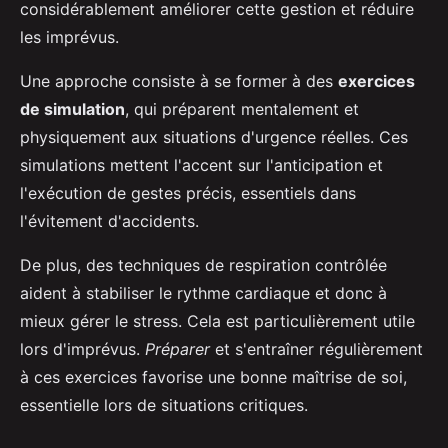
considérablement améliorer cette gestion et réduire
les imprévus.
Une approche consiste à se former à des
exercices
de simulation
, qui préparent mentalement et
physiquement aux situations d'urgence réelles. Ces
simulations mettent l'accent sur l'anticipation et
l'exécution de gestes précis, essentiels dans
l'évitement d'accidents.
De plus, des techniques de respiration contrôlée
aident à stabiliser le rythme cardiaque et donc à
mieux gérer le stress. Cela est particulièrement utile
lors d'imprévus.
Préparer
et s'entraîner régulièrement
à ces exercices favorise une bonne maîtrise de soi,
essentielle lors de situations critiques.